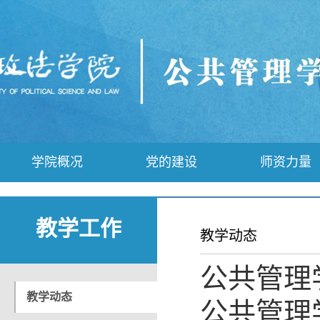
学院概况
党的建设
师资力量
教学工作
教学动态
公共管理
教学动态
公共管理