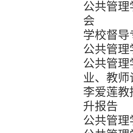
公共管理
会
学校督导
公共管理
公共管理
业、教师
李爱莲教
升报告
公共管理