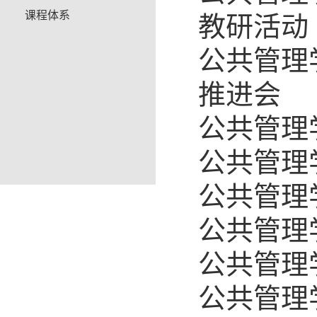
课程体系
教研活动
公共管理
推进会
公共管理
公共管理
公共管理
公共管理
公共管理
公共管理