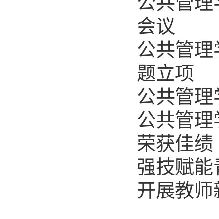
公共管理
会议
公共管理
题立项
公共管理
公共管理
荣获佳绩
强技赋能
开展教师